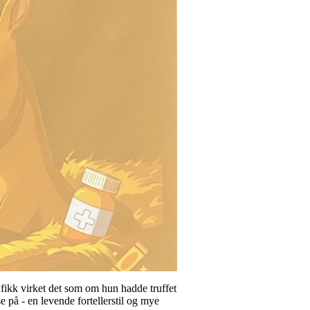
 fikk virket det som om hun hadde truffet
e på - en levende fortellerstil og mye