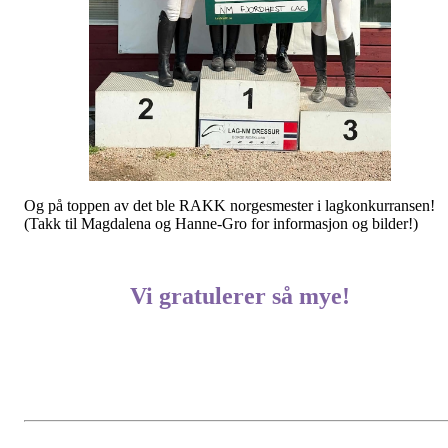
Og på toppen av det ble RAKK norgesmester i lagkonkurransen!
(Takk til Magdalena og Hanne-Gro for informasjon og bilder!)
Vi gratulerer så mye!