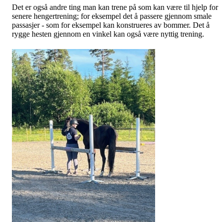
Det er også andre ting man kan trene på som kan være til hjelp for
senere hengertrening; for eksempel det å passere gjennom smale
passasjer - som for eksempel kan konstrueres av bommer. Det å
rygge hesten gjennom en vinkel kan også være nyttig trening.