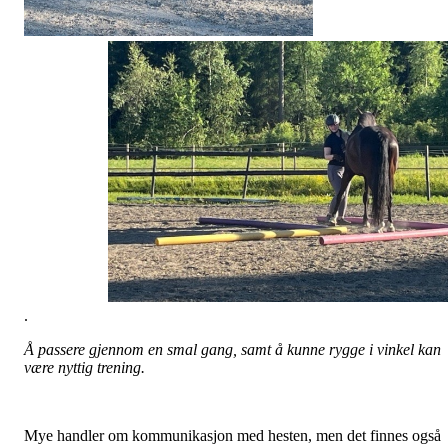
.
Å passere gjennom en smal gang, samt å kunne rygge i vinkel kan
være nyttig trening.
Mye handler om kommunikasjon med hesten, men det finnes også