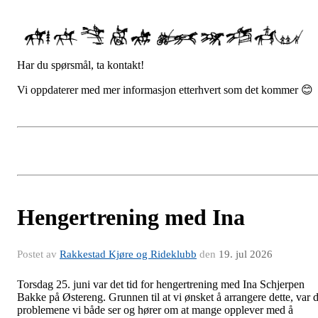
Har du spørsmål, ta kontakt!
Vi oppdaterer med mer informasjon etterhvert som det kommer 😊
Hengertrening med Ina
Postet av
Rakkestad Kjøre og Rideklubb
den
19. jul 2026
Torsdag 25. juni var det tid for hengertrening med Ina Schjerpen
Bakke på Østereng. Grunnen til at vi ønsket å arrangere dette, var 
problemene vi både ser og hører om at mange opplever med å