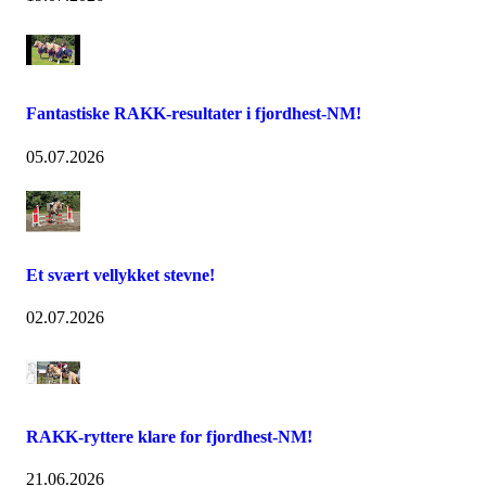
Fantastiske RAKK-resultater i fjordhest-NM!
05.07.2026
Et svært vellykket stevne!
02.07.2026
RAKK-ryttere klare for fjordhest-NM!
21.06.2026