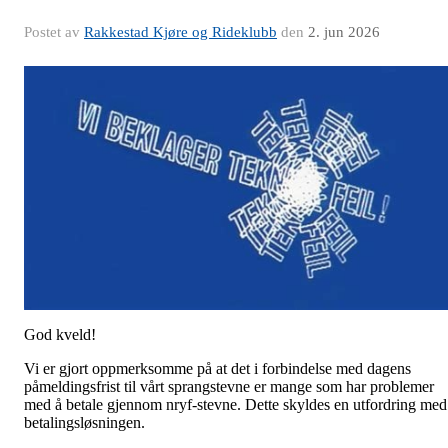
Postet av
Rakkestad Kjøre og Rideklubb
den
2. jun 2026
God kveld!
Vi er gjort oppmerksomme på at det i forbindelse med dagens
påmeldingsfrist til vårt sprangstevne er mange som har problemer
med å betale gjennom nryf-stevne. Dette skyldes en utfordring med
betalingsløsningen.