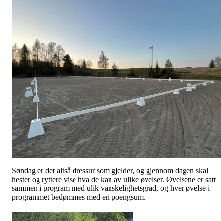
Søndag er det altså dressur som gjelder, og gjennom dagen skal
hester og ryttere vise hva de kan av ulike øvelser. Øvelsene er satt
sammen i program med ulik vanskelighetsgrad, og hver øvelse i
programmet bedømmes med en poengsum.