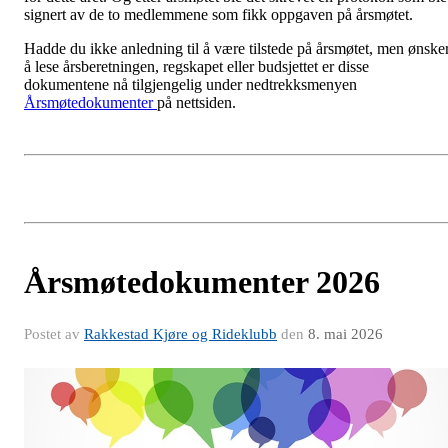
signert av de to medlemmene som fikk oppgaven på årsmøtet.
Hadde du ikke anledning til å være tilstede på årsmøtet, men ønske
å lese årsberetningen, regskapet eller budsjettet er disse
dokumentene nå tilgjengelig under nedtrekksmenyen
Årsmøtedokumenter
på nettsiden.
Årsmøtedokumenter 2026
Postet av
Rakkestad Kjøre og Rideklubb
den
8. mai 2026