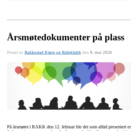
Årsmøtedokumenter på plass
Postet av
Rakkestad Kjøre og Rideklubb
den
8. mai 2026
På årsmøtet i RAKK den 12. februar ble det som alltid presentert e