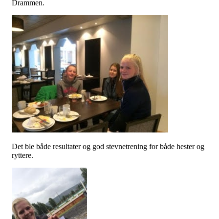
Drammen.
Det ble både resultater og god stevnetrening for både hester og
ryttere.