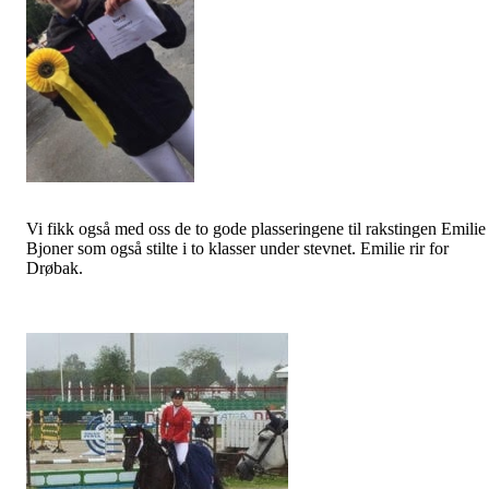
Vi fikk også med oss de to gode plasseringene til rakstingen Emilie
Bjoner som også stilte i to klasser under stevnet. Emilie rir for
Drøbak.