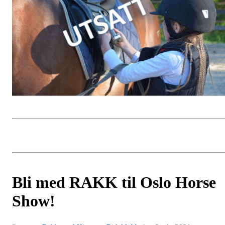
Bli med RAKK til Oslo Horse
Show!