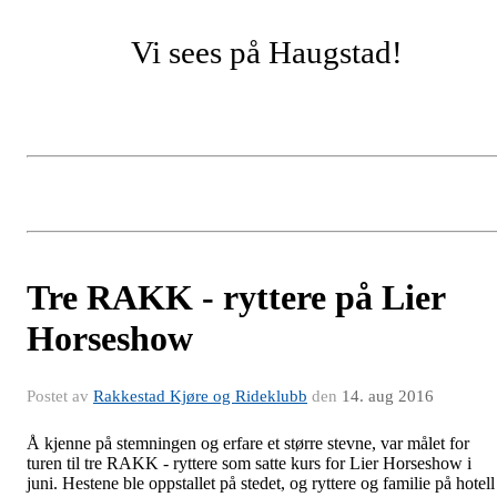
Vi sees på Haugstad!
Tre RAKK - ryttere på Lier
Horseshow
Postet av
Rakkestad Kjøre og Rideklubb
den
14. aug 2016
Å kjenne på stemningen og erfare et større stevne, var målet for
turen til tre RAKK - ryttere som satte kurs for Lier Horseshow i
juni. Hestene ble oppstallet på stedet, og ryttere og familie på hotell