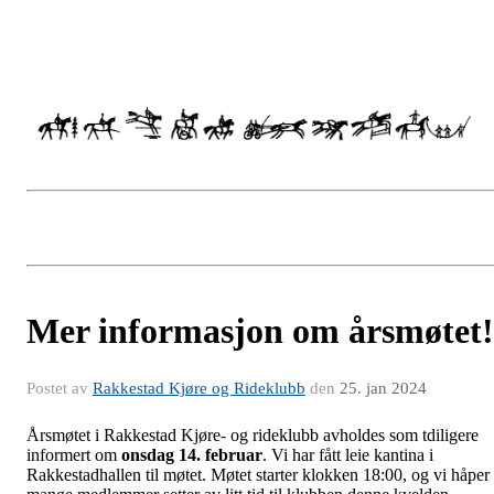
Mer informasjon om årsmøtet!
Postet av
Rakkestad Kjøre og Rideklubb
den
25. jan 2024
Årsmøtet i Rakkestad Kjøre- og rideklubb avholdes som tdiligere
informert om
onsdag 14. februar
. Vi har fått leie kantina i
Rakkestadhallen til møtet. Møtet starter klokken 18:00, og vi håper