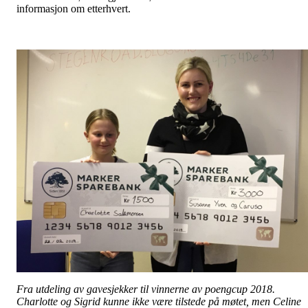
informasjon om etterhvert.
Fra utdeling av gavesjekker til vinnerne av poengcup 2018.
Charlotte og Sigrid kunne ikke være tilstede på møtet, men Celine