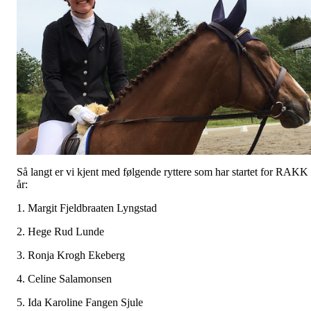
Så langt er vi kjent med følgende ryttere som har startet for RAKK 
år:
1. Margit Fjeldbraaten Lyngstad
2. Hege Rud Lunde
3. Ronja Krogh Ekeberg
4. Celine Salamonsen
5. Ida Karoline Fangen Sjule