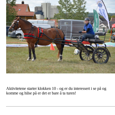
Aktivitetene starter klokken 10 - og er du interessert i se på og
komme og hilse på er det er bare å ta turen!