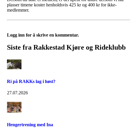
plasser timene koster henholdsvis 425 kr og 400 kr for ikke-
medlemmer.
Logg inn for å skrive en kommentar.
Siste fra Rakkestad Kjøre og Rideklubb
Ri på RAKKs lag i høst?
27.07.2026
Hengertrening med Ina