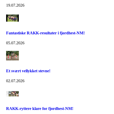
19.07.2026
Fantastiske RAKK-resultater i fjordhest-NM!
05.07.2026
Et svært vellykket stevne!
02.07.2026
RAKK-ryttere klare for fjordhest-NM!