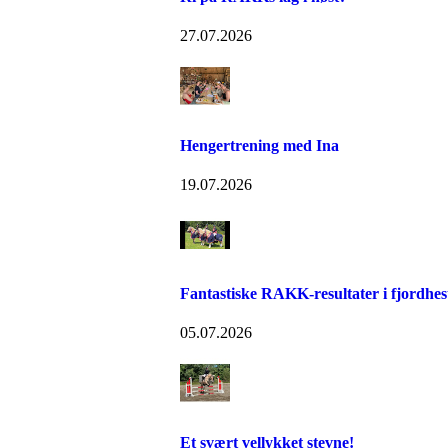
27.07.2026
Hengertrening med Ina
19.07.2026
Fantastiske RAKK-resultater i fjordhe
05.07.2026
Et svært vellykket stevne!