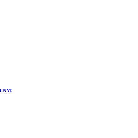
st-NM!