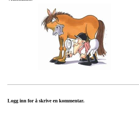
Logg inn for å skrive en kommentar.