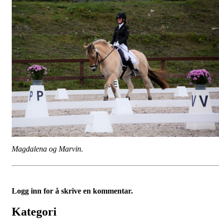
Magdalena og Marvin.
Logg inn for å skrive en kommentar.
Kategori