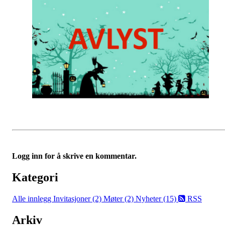
Logg inn for å skrive en kommentar.
Kategori
Alle innlegg
Invitasjoner (2)
Møter (2)
Nyheter (15)
RSS
Arkiv