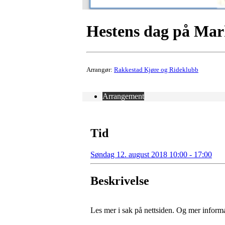
Hestens dag på Ma
Arrangør:
Rakkestad Kjøre og Rideklubb
Arrangement
Tid
Søndag 12. august 2018 10:00 - 17:00
Beskrivelse
Les mer i sak på nettsiden. Og mer infor