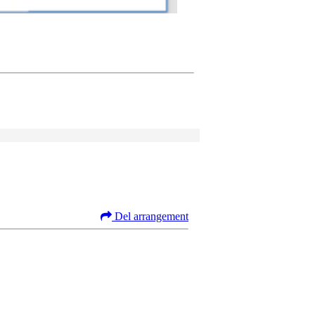
Del arrangement