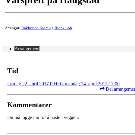
Vårsprett på Haugstad
Arrangør:
Rakkestad Kjøre og Rideklubb
Arrangement
Tid
Lørdag 22. april 2017 09:00 - mandag 24. april 2017 17:00
Del arrangeme
Kommentarer
Du må logge inn for å poste i veggen.