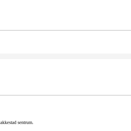
Rakkestad sentrum.