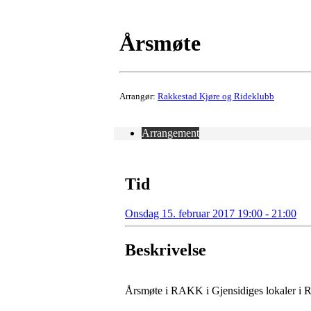
Årsmøte
Arrangør:
Rakkestad Kjøre og Rideklubb
Arrangement
Tid
Onsdag 15. februar 2017 19:00 - 21:00
Beskrivelse
Årsmøte i RAKK i Gjensidiges lokaler i 