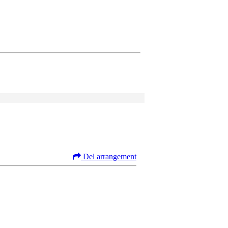
Del arrangement