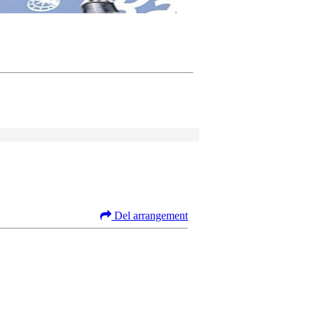
Del arrangement