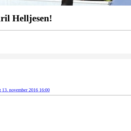
il Helljesen!
g 13. november 2016 16:00