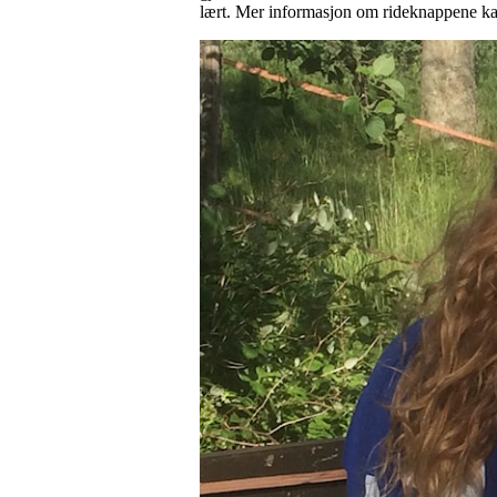
lært. Mer informasjon om rideknappene ka