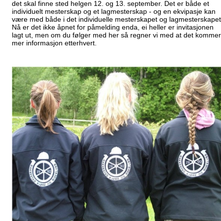
det skal finne sted helgen 12. og 13. september. Det er både et
individuelt mesterskap og et lagmesterskap - og en ekvipasje kan
være med både i det individuelle mesterskapet og lagmesterskapet
Nå er det ikke åpnet for påmelding enda, ei heller er invitasjonen
lagt ut, men om du følger med her så regner vi med at det kommer
mer informasjon etterhvert.