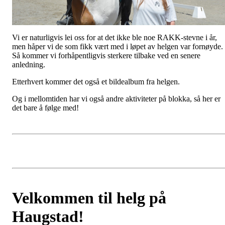
Vi er naturligvis lei oss for at det ikke ble noe RAKK-stevne i år,
men håper vi de som fikk vært med i løpet av helgen var fornøyde.
Så kommer vi forhåpentligvis sterkere tilbake ved en senere
anledning.
Etterhvert kommer det også et bildealbum fra helgen.
Og i mellomtiden har vi også andre aktiviteter på blokka, så her er
det bare å følge med!
Velkommen til helg på
Haugstad!