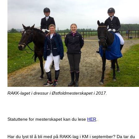
RAKK-laget i dressur i Østfoldmesterskapet i 2017.
Statuttene for mesterskapet kan du lese
HER
.
Har du lyst til å bli med på RAKK-lag i KM i september? Da tar du