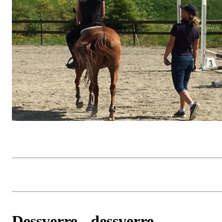
Dessverre - dessverre -