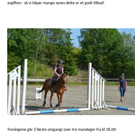
avgiften - så vi håper mange synes dette er et godt tilbud!
Treningene går (i første omgang) over tre mandager fra kl 18.00: