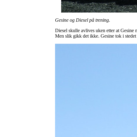
Gesine og Diesel på trening.
Diesel skulle avlives uken etter at Gesine
Men slik gikk det ikke. Gesine tok i stedet